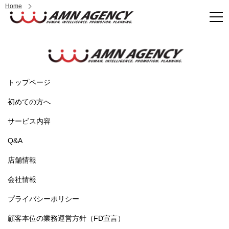
Home
トップページ
初めての方へ
サービス内容
Q&A
店舗情報
会社情報
プライバシーポリシー
顧客本位の業務運営方針（FD宣言）