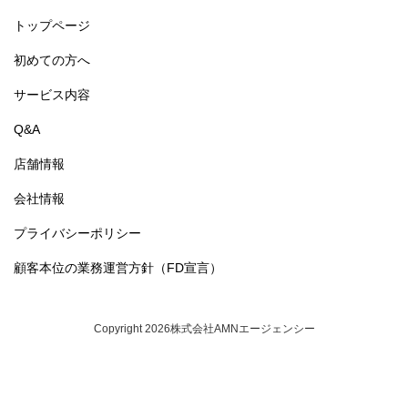
トップページ
初めての方へ
サービス内容
Q&A
店舗情報
会社情報
プライバシーポリシー
顧客本位の業務運営方針（FD宣言）
Copyright 2026株式会社AMNエージェンシー