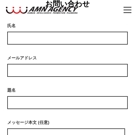
お問い合わせ
氏名
メールアドレス
題名
メッセージ本文 (任意)