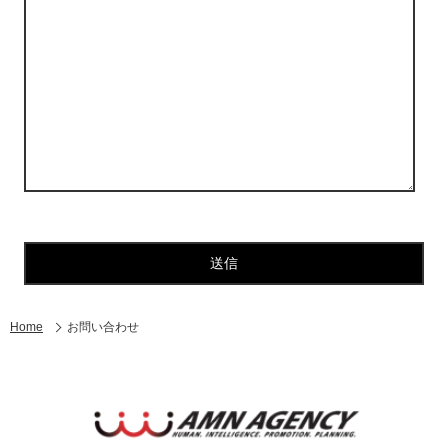
Home
お問い合わせ